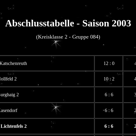
Abschlusstabelle - Saison 2003
(Kreisklasse 2 - Gruppe 084)
Katschenreuth
12 : 0
ollfeld 2
10 : 2
urghaig 2
6 : 6
asendorf
6 : 6
Lichtenfels 2
6 : 6
2