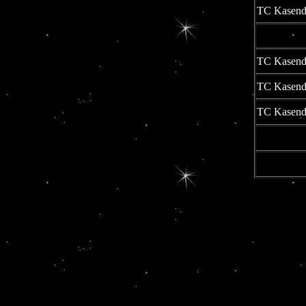
TC Kasendo
TC Kasendo
TC Kasendo
TC Kasendo