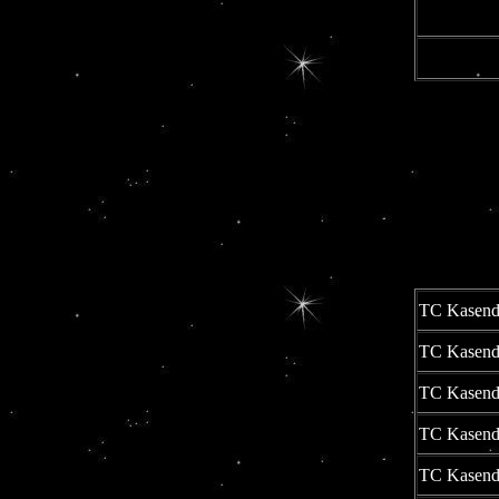
TC Kasendo
TC Kasendo
TC Kasendo
TC Kasendo
TC Kasendo