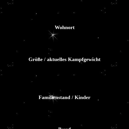
Wohnort
Größe / aktuelles Kampfgewicht
Familienstand / Kinder