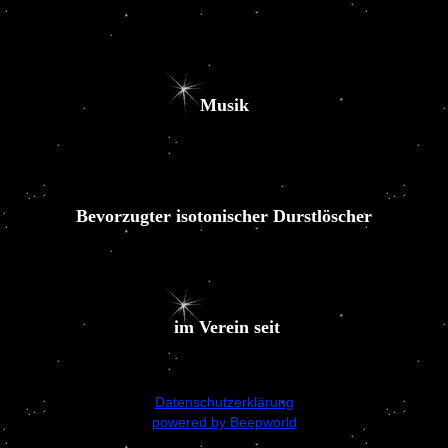
Musik
Bevorzugter isotonischer Durstlöscher
im Verein seit
Datenschutzerklärung
powered by Beepworld